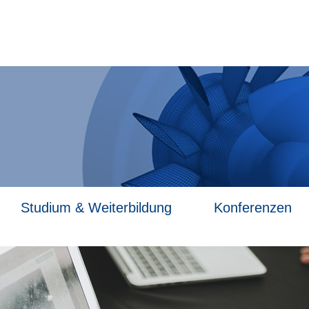
Studium & Weiterbildung
Konferenzen