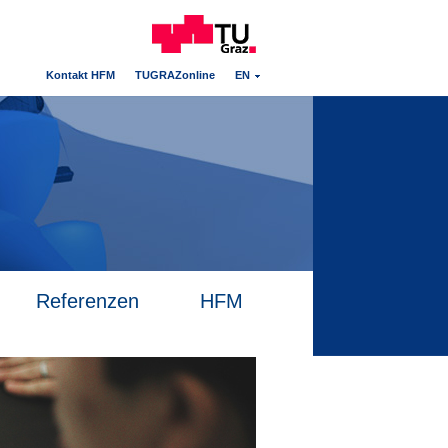
Kontakt HFM
TUGRAZonline
EN
Referenzen
HFM