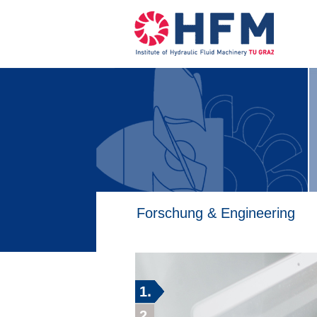
Forschung & Engineering
1
2